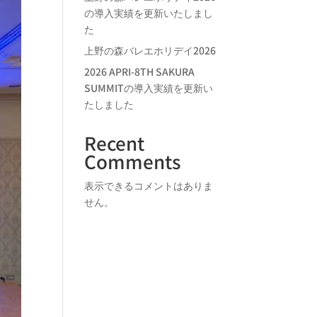
の導入実績を更新いたしまし
た
上野の森バレエホリデイ2026
2026 APRI-8TH SAKURA
SUMMITの導入実績を更新い
たしました
Recent
Comments
表示できるコメントはありま
せん。