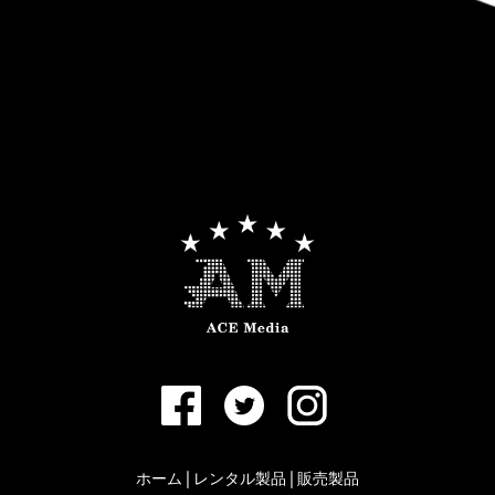
ホーム
|
レンタル製品
|
販売製品