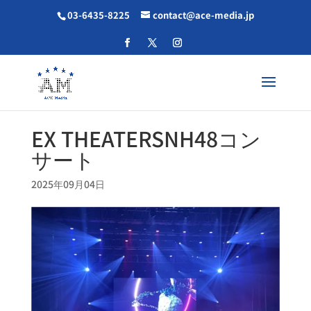
03-6435-8225
contact@ace-media.jp
EX THEATERSNH48コン
サート
2025年09月04日