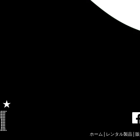
ホーム
|
レンタル製品
|
販