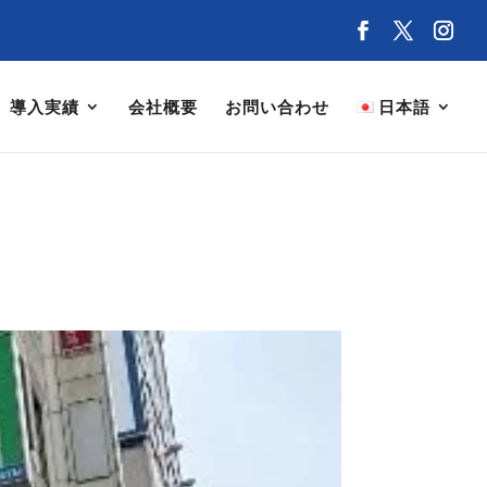
導入実績
会社概要
お問い合わせ
日本語