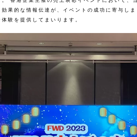
と効果的な情報伝達が、イベントの成功に寄与しま
ン体験を提供してまいります。