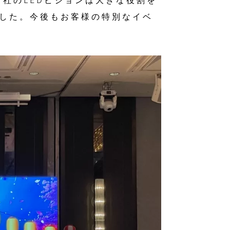
した。今後もお客様の特別なイベ