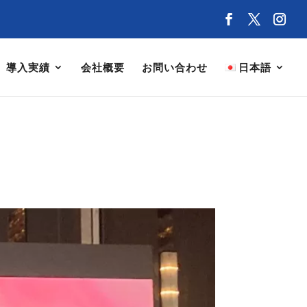
導入実績
会社概要
お問い合わせ
日本語