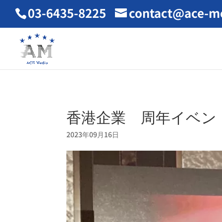
03-6435-8225
contact@ace-me
香港企業 周年イベン
2023年09月16日