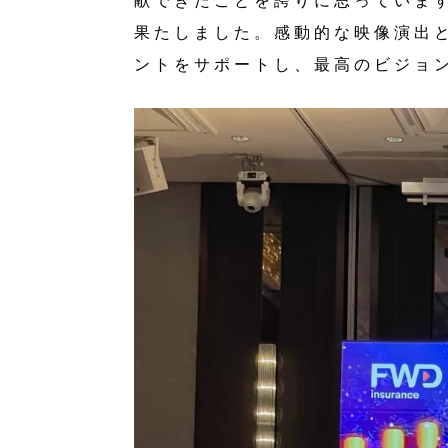
果たしました。感動的な映像演出
ントをサポートし、最高のビジョ