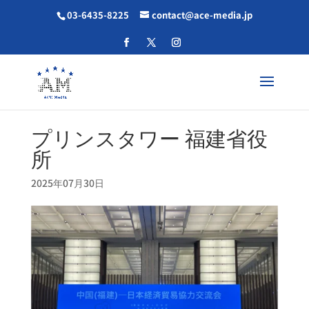
03-6435-8225
contact@ace-media.jp
プリンスタワー 福建省役
所
2025年07月30日