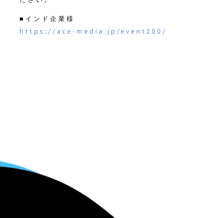
■インド企業様
https://ace-media.jp/event100/