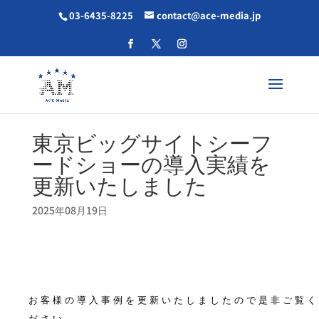
03-6435-8225
contact@ace-media.jp
東京ビッグサイトシーフ
ードショーの導入実績を
更新いたしました
2025年08月19日
お客様の導入事例を更新いたしましたので是非ご覧く
ださい。