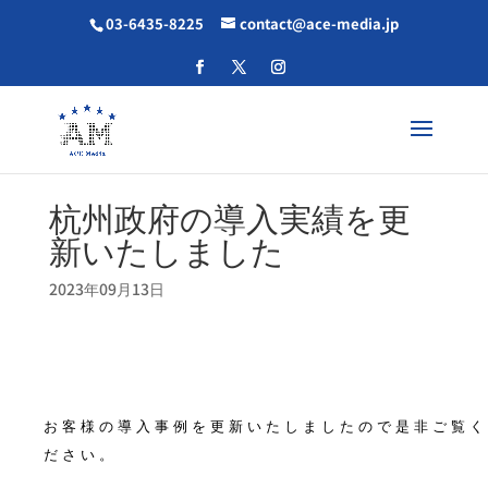
03-6435-8225
contact@ace-media.jp
杭州政府の導入実績を更
新いたしました
2023年09月13日
お客様の導入事例を更新いたしましたので是非ご覧く
ださい。