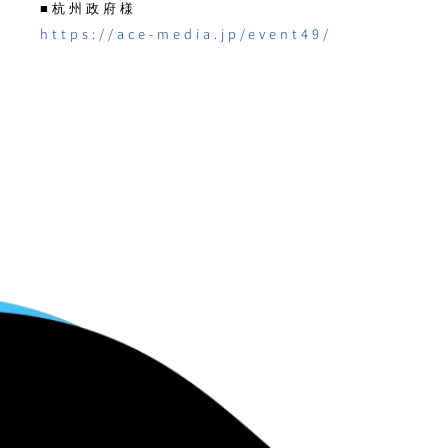
■杭州政府様
https://ace-media.jp/event49/