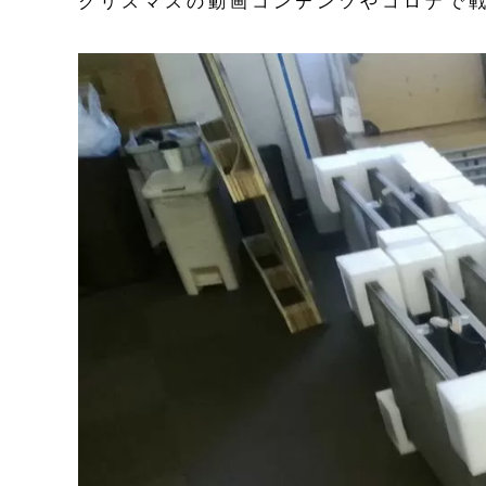
クリスマスの動画コンテンツやコロナで