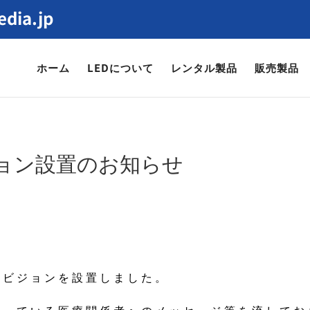
dia.jp
ホーム
LEDについて
レンタル製品
販売製品
ジョン設置のお知らせ
Dビジョンを設置しました。