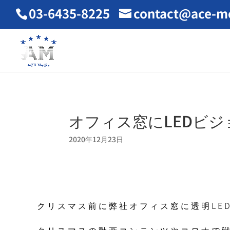
03-6435-8225
contact@ace-me
オフィス窓にLEDビ
2020年12月23日
クリスマス前に弊社オフィス窓に透明LE