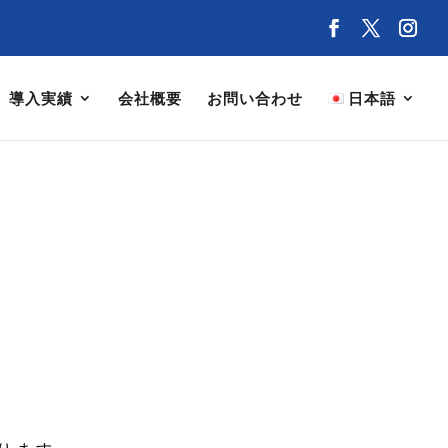
導入実績
会社概要
お問い合わせ
日本語