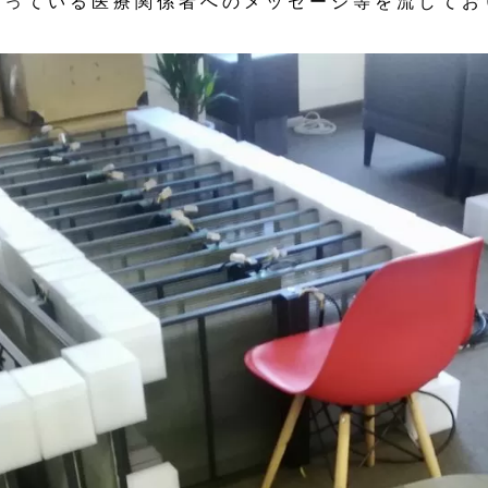
戦っている医療関係者へのメッセージ等を流してお