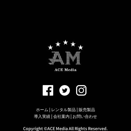
ホーム
|
レンタル製品
|
販売製品
導入実績
|
会社案内
|
お問い合わせ
Copyright ©ACE Media All Rights Reserved.