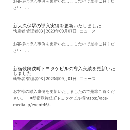
お客様の導入事例を更新いたしましたので是非ご覧くだ
さい。...
新大久保駅の導入実績を更新いたしました
執筆者
管理者03
|
2023年09月07日
|
ニュース
お客様の導入事例を更新いたしましたので是非ご覧くだ
さい。...
新宿歌舞伎町トヨタケビルの導入実績を更新いた
しました
執筆者
管理者03
|
2023年09月01日
|
ニュース
お客様の導入事例を更新いたしましたので是非ご覧くだ
さい。 ■新宿歌舞伎町トヨタケビル様https://ace-
media.jp/event46/...