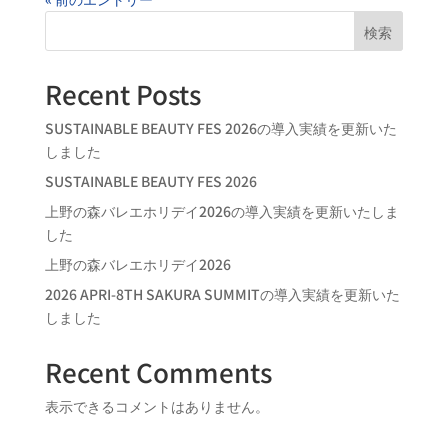
検索
Recent Posts
SUSTAINABLE BEAUTY FES 2026の導入実績を更新いた
しました
SUSTAINABLE BEAUTY FES 2026
上野の森バレエホリデイ2026の導入実績を更新いたしま
した
上野の森バレエホリデイ2026
2026 APRI-8TH SAKURA SUMMITの導入実績を更新いた
しました
Recent Comments
表示できるコメントはありません。