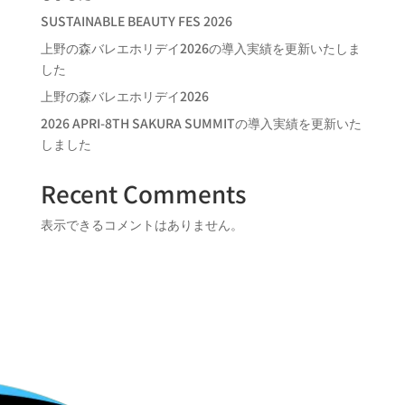
SUSTAINABLE BEAUTY FES 2026
上野の森バレエホリデイ2026の導入実績を更新いたしま
した
上野の森バレエホリデイ2026
2026 APRI-8TH SAKURA SUMMITの導入実績を更新いた
しました
Recent Comments
表示できるコメントはありません。