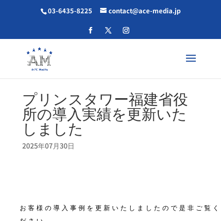
03-6435-8225
contact@ace-media.jp
プリンスタワー福建省役
所の導入実績を更新いた
しました
2025年07月30日
お客様の導入事例を更新いたしましたので是非ご覧く
ださい。