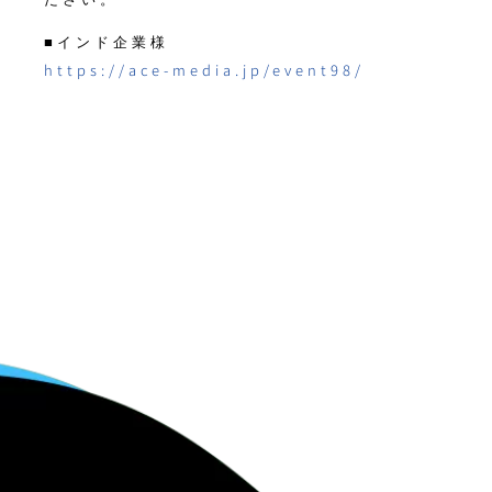
■インド企業様
https://ace-media.jp/event98/