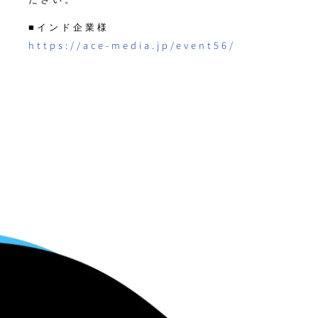
■インド企業様
https://ace-media.jp/event56/