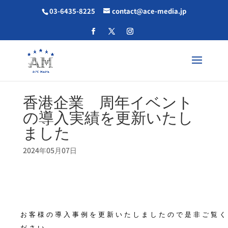
03-6435-8225
contact@ace-media.jp
香港企業 周年イベント
の導入実績を更新いたし
ました
2024年05月07日
お客様の導入事例を更新いたしましたので是非ご覧く
ださい。