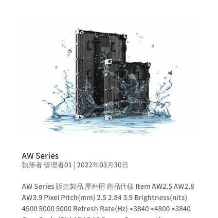
AW Series
執筆者
管理者01
|
2022年03月30日
AW Series 販売製品 屋外用 商品仕様 Item AW2.5 AW2.8
AW3.9 Pixel Pitch(mm) 2.5 2.84 3.9 Brightness(nits)
4500 5000 5000 Refresh Rate(Hz) ≥3840 ≥4800 ≥3840