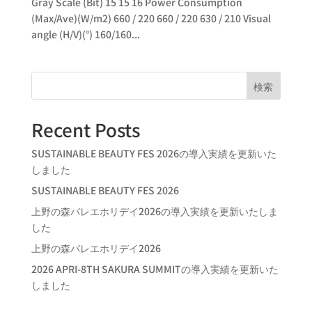
Gray Scale (Bit) 15 15 16 Power Consumption
(Max/Ave)(W/m2) 660 / 220 660 / 220 630 / 210 Visual
angle (H/V)(°) 160/160...
検索
Recent Posts
SUSTAINABLE BEAUTY FES 2026の導入実績を更新いた
しました
SUSTAINABLE BEAUTY FES 2026
上野の森バレエホリデイ2026の導入実績を更新いたしま
した
上野の森バレエホリデイ2026
2026 APRI-8TH SAKURA SUMMITの導入実績を更新いた
しました