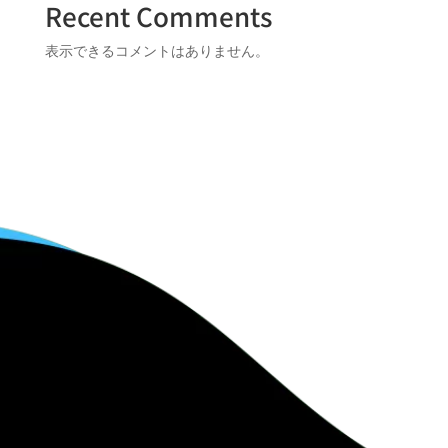
Recent Comments
表示できるコメントはありません。